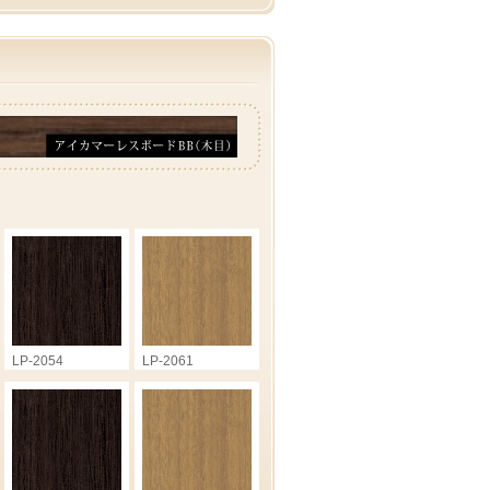
LP-2054
LP-2061