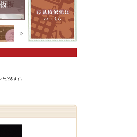
ていただきます。