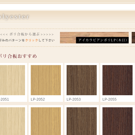
-2051
LP-2052
LP-2053
LP-2055