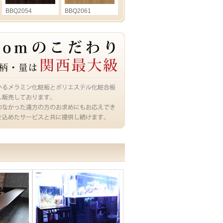
BBQ2054
BBQ2061