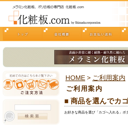
HOME
>
ご利用案内
ご利用案内
■ 商品を選んでカ
お好きな商品を選び「カゴへ入れる」ボ