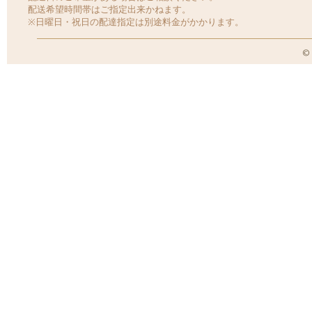
配送希望時間帯はご指定出来かねます。
※日曜日・祝日の配達指定は別途料金がかかります。