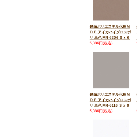
鏡面ポリエステル化粧Ｍ
ＤＦ アイカハイグロスポ
リ 単色 MR-6204 ３ｘ６
5,386円(税込)
鏡面ポリエステル化粧Ｍ
ＤＦ アイカハイグロスポ
リ 単色 MR-6116 ３ｘ６
5,386円(税込)