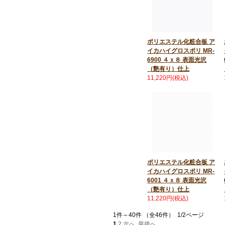
ポリエステル化粧合板 ア
イカハイグロスポリ MR-
6900 ４ｘ８ 表面光沢
（艶有り）仕上
11,220円(税込)
ポリエステル化粧合板 ア
イカハイグロスポリ MR-
6001 ４ｘ８ 表面光沢
（艶有り）仕上
11,220円(税込)
1件～40件 （全46件） 1/2ページ
1
2
次へ
最後へ