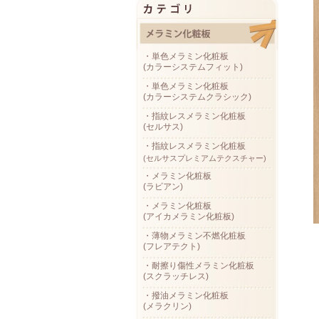
・単色メラミン化粧板
(カラーシステムフィット)
・単色メラミン化粧板
(カラーシステムクラシック)
・指紋レスメラミン化粧板
(セルサス)
・指紋レスメラミン化粧板
(セルサスプレミアムテクスチャー)
・メラミン化粧板
(ラビアン)
・メラミン化粧板
(アイカメラミン化粧板)
・薄物メラミン不燃化粧板
(フレアテクト)
・耐擦り傷性メラミン化粧板
(スクラッチレス)
・撥油メラミン化粧板
(メラクリン)